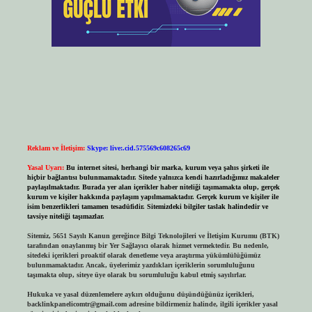
Reklam ve İletişim:
Skype: live:.cid.575569c608265c69
Yasal Uyarı:
Bu internet sitesi, herhangi bir marka, kurum veya şahıs şirketi ile
hiçbir bağlantısı bulunmamaktadır. Sitede yalnızca kendi hazırladığımız makaleler
paylaşılmaktadır. Burada yer alan içerikler haber niteliği taşımamakta olup, gerçek
kurum ve kişiler hakkında paylaşım yapılmamaktadır. Gerçek kurum ve kişiler ile
isim benzerlikleri tamamen tesadüfidir. Sitemizdeki bilgiler taslak halindedir ve
tavsiye niteliği taşımazlar.
Sitemiz, 5651 Sayılı Kanun gereğince Bilgi Teknolojileri ve İletişim Kurumu (BTK)
tarafından onaylanmış bir Yer Sağlayıcı olarak hizmet vermektedir. Bu nedenle,
sitedeki içerikleri proaktif olarak denetleme veya araştırma yükümlülüğümüz
bulunmamaktadır. Ancak, üyelerimiz yazdıkları içeriklerin sorumluluğunu
taşımakta olup, siteye üye olarak bu sorumluluğu kabul etmiş sayılırlar.
Hukuka ve yasal düzenlemelere aykırı olduğunu düşündüğünüz içerikleri,
backlinkpanelicomtr@gmail.com
adresine bildirmeniz halinde, ilgili içerikler yasal