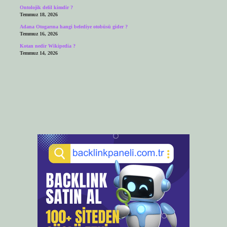
Ontolojik delil kimdir ?
Temmuz 18, 2026
Adana Otogarına hangi belediye otobüsü gider ?
Temmuz 16, 2026
Kotan nedir Wikipedia ?
Temmuz 14, 2026