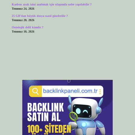
Karbon ayak izini azaltmak için ulaşımda neler yapılabilir ?
Temmuz 24, 2026
25 GB’dan büyük dosya nasıl gönderilir ?
Temmuz 20, 2026
Ontolojik delil kimdir ?
Temmuz 18, 2026