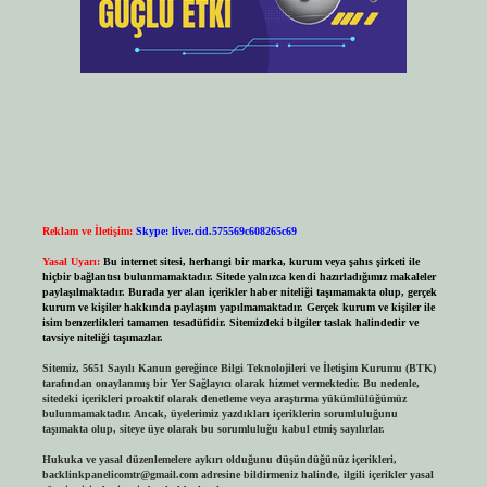
Reklam ve İletişim:
Skype: live:.cid.575569c608265c69
Yasal Uyarı:
Bu internet sitesi, herhangi bir marka, kurum veya şahıs şirketi ile
hiçbir bağlantısı bulunmamaktadır. Sitede yalnızca kendi hazırladığımız makaleler
paylaşılmaktadır. Burada yer alan içerikler haber niteliği taşımamakta olup, gerçek
kurum ve kişiler hakkında paylaşım yapılmamaktadır. Gerçek kurum ve kişiler ile
isim benzerlikleri tamamen tesadüfidir. Sitemizdeki bilgiler taslak halindedir ve
tavsiye niteliği taşımazlar.
Sitemiz, 5651 Sayılı Kanun gereğince Bilgi Teknolojileri ve İletişim Kurumu (BTK)
tarafından onaylanmış bir Yer Sağlayıcı olarak hizmet vermektedir. Bu nedenle,
sitedeki içerikleri proaktif olarak denetleme veya araştırma yükümlülüğümüz
bulunmamaktadır. Ancak, üyelerimiz yazdıkları içeriklerin sorumluluğunu
taşımakta olup, siteye üye olarak bu sorumluluğu kabul etmiş sayılırlar.
Hukuka ve yasal düzenlemelere aykırı olduğunu düşündüğünüz içerikleri,
backlinkpanelicomtr@gmail.com
adresine bildirmeniz halinde, ilgili içerikler yasal