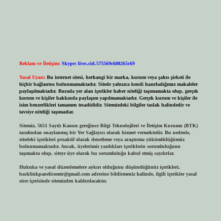
Reklam ve İletişim:
Skype: live:.cid.575569c608265c69
Yasal Uyarı:
Bu internet sitesi, herhangi bir marka, kurum veya şahıs şirketi ile
hiçbir bağlantısı bulunmamaktadır. Sitede yalnızca kendi hazırladığımız makaleler
paylaşılmaktadır. Burada yer alan içerikler haber niteliği taşımamakta olup, gerçek
kurum ve kişiler hakkında paylaşım yapılmamaktadır. Gerçek kurum ve kişiler ile
isim benzerlikleri tamamen tesadüfidir. Sitemizdeki bilgiler taslak halindedir ve
tavsiye niteliği taşımazlar.
Sitemiz, 5651 Sayılı Kanun gereğince Bilgi Teknolojileri ve İletişim Kurumu (BTK)
tarafından onaylanmış bir Yer Sağlayıcı olarak hizmet vermektedir. Bu nedenle,
sitedeki içerikleri proaktif olarak denetleme veya araştırma yükümlülüğümüz
bulunmamaktadır. Ancak, üyelerimiz yazdıkları içeriklerin sorumluluğunu
taşımakta olup, siteye üye olarak bu sorumluluğu kabul etmiş sayılırlar.
Hukuka ve yasal düzenlemelere aykırı olduğunu düşündüğünüz içerikleri,
backlinkpanelicomtr@gmail.com
adresine bildirmeniz halinde, ilgili içerikler yasal
süre içerisinde sitemizden kaldırılacaktır.