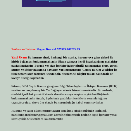
Reklam ve İletişim:
Skype: live:.cid.575569c608265c69
Yasal Uyarı:
Bu internet sitesi, herhangi bir marka, kurum veya şahıs şirketi ile
hiçbir bağlantısı bulunmamaktadır. Sitede yalnızca kendi hazırladığımız makaleler
paylaşılmaktadır. Burada yer alan içerikler haber niteliği taşımamakta olup, gerçek
kurum ve kişiler hakkında paylaşım yapılmamaktadır. Gerçek kurum ve kişiler ile
isim benzerlikleri tamamen tesadüfidir. Sitemizdeki bilgiler taslak halindedir ve
tavsiye niteliği taşımazlar.
Sitemiz, 5651 Sayılı Kanun gereğince Bilgi Teknolojileri ve İletişim Kurumu (BTK)
tarafından onaylanmış bir Yer Sağlayıcı olarak hizmet vermektedir. Bu nedenle,
sitedeki içerikleri proaktif olarak denetleme veya araştırma yükümlülüğümüz
bulunmamaktadır. Ancak, üyelerimiz yazdıkları içeriklerin sorumluluğunu
taşımakta olup, siteye üye olarak bu sorumluluğu kabul etmiş sayılırlar.
Hukuka ve yasal düzenlemelere aykırı olduğunu düşündüğünüz içerikleri,
backlinkpanelicomtr@gmail.com
adresine bildirmeniz halinde, ilgili içerikler yasal
süre içerisinde sitemizden kaldırılacaktır.