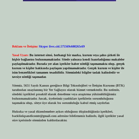
Reklam ve İletişim:
Skype: live:.cid.575569c608265c69
Yasal Uyarı:
Bu internet sitesi, herhangi bir marka, kurum veya şahıs şirketi ile
hiçbir bağlantısı bulunmamaktadır. Sitede yalnızca kendi hazırladığımız makaleler
paylaşılmaktadır. Burada yer alan içerikler haber niteliği taşımamakta olup, gerçek
kurum ve kişiler hakkında paylaşım yapılmamaktadır. Gerçek kurum ve kişiler ile
isim benzerlikleri tamamen tesadüfidir. Sitemizdeki bilgiler taslak halindedir ve
tavsiye niteliği taşımazlar.
Sitemiz, 5651 Sayılı Kanun gereğince Bilgi Teknolojileri ve İletişim Kurumu (BTK)
tarafından onaylanmış bir Yer Sağlayıcı olarak hizmet vermektedir. Bu nedenle,
sitedeki içerikleri proaktif olarak denetleme veya araştırma yükümlülüğümüz
bulunmamaktadır. Ancak, üyelerimiz yazdıkları içeriklerin sorumluluğunu
taşımakta olup, siteye üye olarak bu sorumluluğu kabul etmiş sayılırlar.
Hukuka ve yasal düzenlemelere aykırı olduğunu düşündüğünüz içerikleri,
backlinkpanelicomtr@gmail.com
adresine bildirmeniz halinde, ilgili içerikler yasal
süre içerisinde sitemizden kaldırılacaktır.