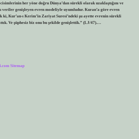
cisimlerinin her yöne doğru Dünya’dan sürekli olarak uzaklaştığını ve
Bu veriler genişleyen evren modeliyle uyumludur. Kuran’a göre evren
k ki, Kur’an-ı Kerim’in Zariyat Suresi’ndeki şu ayette evrenin sürekli
tık. Ve şüphesiz biz onu bu şekilde genişlettik.” (LJ/47).…
i.com
Sitemap