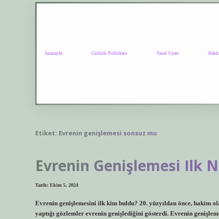
Anasayfa
Gizlilik Politikası
Yasal Uyarı
Hakk
Etiket:
Evrenin genişlemesi sonsuz mu
Evrenin Genişlemesi Ilk 
Tarih: Ekim 5, 2024
Evrenin genişlemesini ilk kim buldu? 20. yüzyıldan önce, hakim o
yaptığı gözlemler evrenin genişlediğini gösterdi. Evrenin genişlem