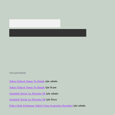
Arama
Son yorumlar
Yakın Fiziksel Temas Ne Demek
için
admin
Yakın Fiziksel Temas Ne Demek
için
Kaan
Sümüklü Böcek Acı Hisseder Mi
için
admin
Sümüklü Böcek Acı Hisseder Mi
için
Koca
Polise Silah Kullanma Yetkisi Veren Kanunlar Hangileri
için
admin