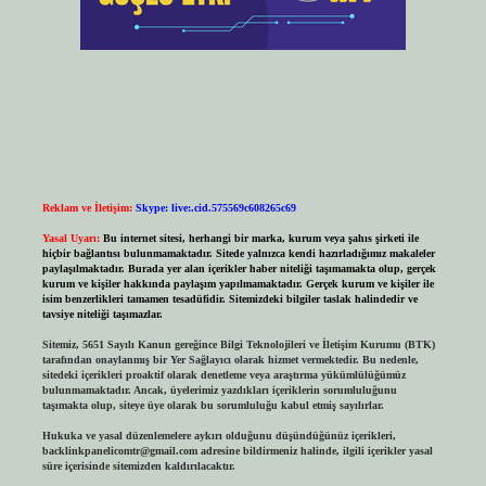
Reklam ve İletişim:
Skype: live:.cid.575569c608265c69
Yasal Uyarı:
Bu internet sitesi, herhangi bir marka, kurum veya şahıs şirketi ile
hiçbir bağlantısı bulunmamaktadır. Sitede yalnızca kendi hazırladığımız makaleler
paylaşılmaktadır. Burada yer alan içerikler haber niteliği taşımamakta olup, gerçek
kurum ve kişiler hakkında paylaşım yapılmamaktadır. Gerçek kurum ve kişiler ile
isim benzerlikleri tamamen tesadüfidir. Sitemizdeki bilgiler taslak halindedir ve
tavsiye niteliği taşımazlar.
Sitemiz, 5651 Sayılı Kanun gereğince Bilgi Teknolojileri ve İletişim Kurumu (BTK)
tarafından onaylanmış bir Yer Sağlayıcı olarak hizmet vermektedir. Bu nedenle,
sitedeki içerikleri proaktif olarak denetleme veya araştırma yükümlülüğümüz
bulunmamaktadır. Ancak, üyelerimiz yazdıkları içeriklerin sorumluluğunu
taşımakta olup, siteye üye olarak bu sorumluluğu kabul etmiş sayılırlar.
Hukuka ve yasal düzenlemelere aykırı olduğunu düşündüğünüz içerikleri,
backlinkpanelicomtr@gmail.com
adresine bildirmeniz halinde, ilgili içerikler yasal
süre içerisinde sitemizden kaldırılacaktır.