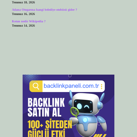
Temmuz 18, 2026
Adana Otogarına hangi belediye otobüsü gider ?
Temmuz 16, 2026
Kotan nedir Wikipedia ?
Temmuz 14, 2026