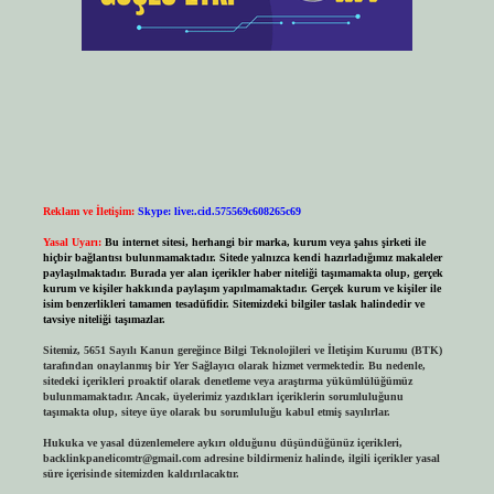
Reklam ve İletişim:
Skype: live:.cid.575569c608265c69
Yasal Uyarı:
Bu internet sitesi, herhangi bir marka, kurum veya şahıs şirketi ile
hiçbir bağlantısı bulunmamaktadır. Sitede yalnızca kendi hazırladığımız makaleler
paylaşılmaktadır. Burada yer alan içerikler haber niteliği taşımamakta olup, gerçek
kurum ve kişiler hakkında paylaşım yapılmamaktadır. Gerçek kurum ve kişiler ile
isim benzerlikleri tamamen tesadüfidir. Sitemizdeki bilgiler taslak halindedir ve
tavsiye niteliği taşımazlar.
Sitemiz, 5651 Sayılı Kanun gereğince Bilgi Teknolojileri ve İletişim Kurumu (BTK)
tarafından onaylanmış bir Yer Sağlayıcı olarak hizmet vermektedir. Bu nedenle,
sitedeki içerikleri proaktif olarak denetleme veya araştırma yükümlülüğümüz
bulunmamaktadır. Ancak, üyelerimiz yazdıkları içeriklerin sorumluluğunu
taşımakta olup, siteye üye olarak bu sorumluluğu kabul etmiş sayılırlar.
Hukuka ve yasal düzenlemelere aykırı olduğunu düşündüğünüz içerikleri,
backlinkpanelicomtr@gmail.com
adresine bildirmeniz halinde, ilgili içerikler yasal
süre içerisinde sitemizden kaldırılacaktır.