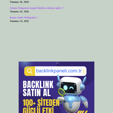
Temmuz 18, 2026
Adana Otogarına hangi belediye otobüsü gider ?
Temmuz 16, 2026
Kotan nedir Wikipedia ?
Temmuz 14, 2026