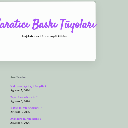
aratıcı Baskı Tüyoları
Projelerine renk katan neşeli fikirler!
Sidebar
no
ilbet.casino
ilbet giriş yapamıyorum
ilbet yeni giriş
betexper.xyz
elexbet giriş
Son Yazılar
Kaldırım taşı kaç kilo gelir ?
Ağustos 7, 2026
Beyaz kan adı nedir ?
Ağustos 6, 2026
Kavs-ı kuzah ne demek ?
Ağustos 5, 2026
Avangard kuram nedir ?
Ağustos 4, 2026