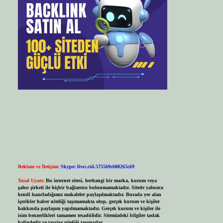
Reklam ve İletişim:
Skype: live:.cid.575569c608265c69
Yasal Uyarı:
Bu internet sitesi, herhangi bir marka, kurum veya
şahıs şirketi ile hiçbir bağlantısı bulunmamaktadır. Sitede yalnızca
kendi hazırladığımız makaleler paylaşılmaktadır. Burada yer alan
içerikler haber niteliği taşımamakta olup, gerçek kurum ve kişiler
hakkında paylaşım yapılmamaktadır. Gerçek kurum ve kişiler ile
isim benzerlikleri tamamen tesadüfidir. Sitemizdeki bilgiler taslak
halindedir ve tavsiye niteliği taşımazlar.