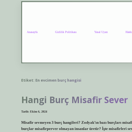
Anasayfa
Gizlilik Politikası
Yasal Uyarı
Hakk
Etiket:
En evcimen burç hangisi
Hangi Burç Misafir Sever
Tarih: Ekim 6, 2024
Misafir sevmeyen 3 burç hangileri? Zodyak’ın bazı burçları misaf
burçlar misafirperver olmayan insanlar üretir? İşte misafir