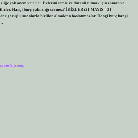
zliğe çok önem verirler. Evlerini temiz ve düzenli tutmak için zaman ve
bilirler. Hangi burç yalnızlığı sevmez? İKİZLER (21 MAYIS – 21
 dar görüşlü insanlarla birlikte olmaktan hoşlanmazlar. Hangi burç hangi
ç…
i.com
Sitemap