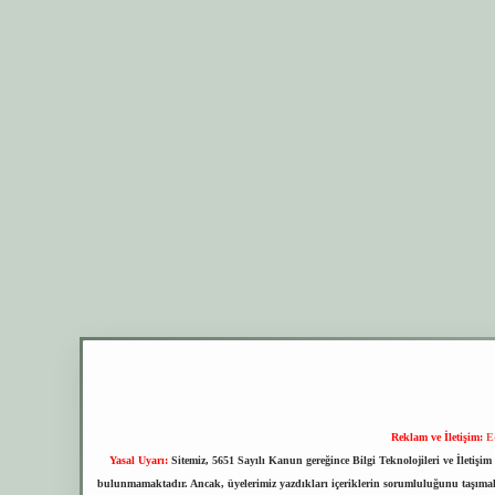
Reklam ve İletişim:
E
Yasal Uyarı:
Sitemiz, 5651 Sayılı Kanun gereğince Bilgi Teknolojileri ve İletiş
bulunmamaktadır. Ancak, üyelerimiz yazdıkları içeriklerin sorumluluğunu taşımakta