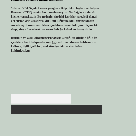
Sitemiz, 5651 Sayılı Kanun gereğince Bilgi Teknolojileri ve İletişim
Kurumu (BTK) tarafından onaylanmış bir Yer Sağlayıcı olarak
hizmet vermektedir. Bu nedenle, sitedeki içerikleri proaktif olarak
denetleme veya araştırma yükümlülüğümüz bulunmamaktadır.
Ancak, üyelerimiz yazdıkları içeriklerin sorumluluğunu taşımakta
olup, siteye üye olarak bu sorumluluğu kabul etmiş sayılırlar.
Hukuka ve yasal düzenlemelere aykırı olduğunu düşündüğünüz
içerikleri,
backlinkpanelicomtr@gmail.com
adresine bildirmeniz
halinde, ilgili içerikler yasal süre içerisinde sitemizden
kaldırılacaktır.
Arama