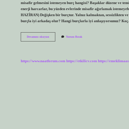
misafir gelmesini istemeyen burç hangisi? Başaklar düzene ve temi
enerji harcarlar, bu yüzden evlerinde misafir ağırlamak istemeye
HAZİRAN) Değişken bir burçtur. Yalnız kalmaktan, sessizlikten ve
burçla iyi arkadaş olur? Hangi burçlarla iyi anlaşıyorsunuz? Ko
Hangi
Devamını okuyun
Yorum Bırak
Burç
Misafir
Sever
https://www.naatforum.com
https://etkilicv.com
https://emeklimaas