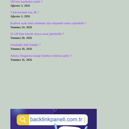
192’nin karekökü nedir ?
Ağustos 3, 2026
2 km kosmak kaç dk ?
Ağustos 3, 2026
Karbon ayak izini azaltmak için ulaşımda neler yapılabilir ?
Temmuz 24, 2026
25 GB’dan büyük dosya nasıl gönderilir ?
Temmuz 20, 2026
Ontolojik delil kimdir ?
Temmuz 18, 2026
Adana Otogarına hangi belediye otobüsü gider ?
Temmuz 16, 2026