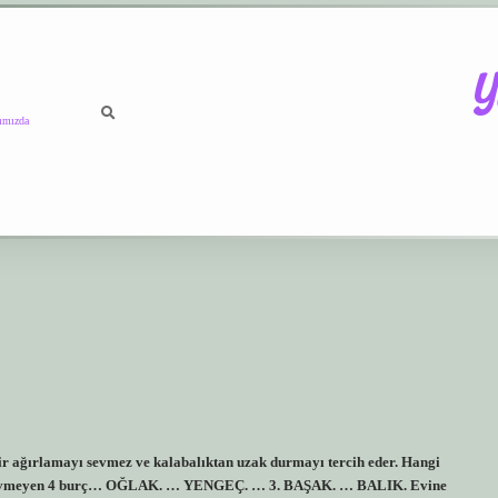
Y
ımızda
https://betci.co/
vdcasi
ir ağırlamayı sevmez ve kalabalıktan uzak durmayı tercih eder. Hangi
leri sevmeyen 4 burç… OĞLAK. … YENGEÇ. … 3. BAŞAK. … BALIK. Evine