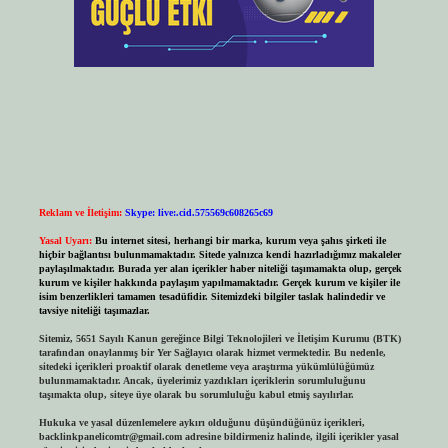
Reklam ve İletişim:
Skype: live:.cid.575569c608265c69
Yasal Uyarı:
Bu internet sitesi, herhangi bir marka, kurum veya şahıs şirketi ile
hiçbir bağlantısı bulunmamaktadır. Sitede yalnızca kendi hazırladığımız makaleler
paylaşılmaktadır. Burada yer alan içerikler haber niteliği taşımamakta olup, gerçek
kurum ve kişiler hakkında paylaşım yapılmamaktadır. Gerçek kurum ve kişiler ile
isim benzerlikleri tamamen tesadüfidir. Sitemizdeki bilgiler taslak halindedir ve
tavsiye niteliği taşımazlar.
Sitemiz, 5651 Sayılı Kanun gereğince Bilgi Teknolojileri ve İletişim Kurumu (BTK)
tarafından onaylanmış bir Yer Sağlayıcı olarak hizmet vermektedir. Bu nedenle,
sitedeki içerikleri proaktif olarak denetleme veya araştırma yükümlülüğümüz
bulunmamaktadır. Ancak, üyelerimiz yazdıkları içeriklerin sorumluluğunu
taşımakta olup, siteye üye olarak bu sorumluluğu kabul etmiş sayılırlar.
Hukuka ve yasal düzenlemelere aykırı olduğunu düşündüğünüz içerikleri,
backlinkpanelicomtr@gmail.com
adresine bildirmeniz halinde, ilgili içerikler yasal