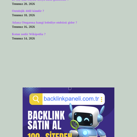
Temmuz 20, 2026
Ontolojik delil kimdir ?
Temmuz 18, 2026
Adana Otogarına hangi belediye otobüsü gider ?
Temmuz 16, 2026
Kotan nedir Wikipedia ?
Temmuz 14, 2026