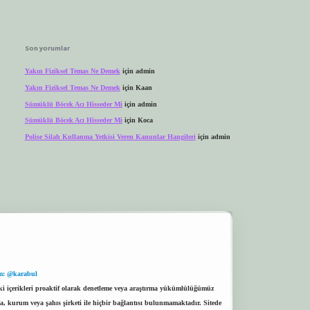
Son yorumlar
Yakın Fiziksel Temas Ne Demek
için
admin
Yakın Fiziksel Temas Ne Demek
için
Kaan
Sümüklü Böcek Acı Hisseder Mi
için
admin
Sümüklü Böcek Acı Hisseder Mi
için
Koca
Polise Silah Kullanma Yetkisi Veren Kanunlar Hangileri
için
admin
m: @karabul
eki içerikleri proaktif olarak denetleme veya araştırma yükümlülüğümüz
a, kurum veya şahıs şirketi ile hiçbir bağlantısı bulunmamaktadır. Sitede