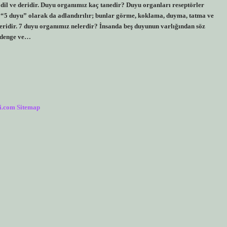
 dil ve deridir. Duyu organımız kaç tanedir? Duyu organları reseptörler
yle “5 duyu” olarak da adlandırılır; bunlar görme, koklama, duyma, tatma ve
 deridir. 7 duyu organımız nelerdir? İnsanda beş duyunun varlığından söz
 (denge ve…
i.com
Sitemap