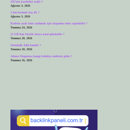
192’nin karekökü nedir ?
Ağustos 3, 2026
2 km kosmak kaç dk ?
Ağustos 3, 2026
Karbon ayak izini azaltmak için ulaşımda neler yapılabilir ?
Temmuz 24, 2026
25 GB’dan büyük dosya nasıl gönderilir ?
Temmuz 20, 2026
Ontolojik delil kimdir ?
Temmuz 18, 2026
Adana Otogarına hangi belediye otobüsü gider ?
Temmuz 16, 2026