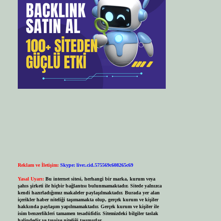
Reklam ve İletişim:
Skype: live:.cid.575569c608265c69
Yasal Uyarı:
Bu internet sitesi, herhangi bir marka, kurum veya
şahıs şirketi ile hiçbir bağlantısı bulunmamaktadır. Sitede yalnızca
kendi hazırladığımız makaleler paylaşılmaktadır. Burada yer alan
içerikler haber niteliği taşımamakta olup, gerçek kurum ve kişiler
hakkında paylaşım yapılmamaktadır. Gerçek kurum ve kişiler ile
isim benzerlikleri tamamen tesadüfidir. Sitemizdeki bilgiler taslak
halindedir ve tavsiye niteliği taşımazlar.