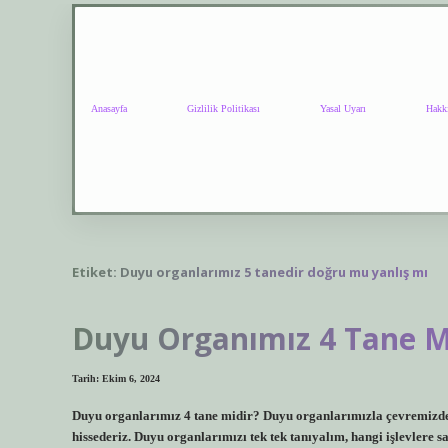
Anasayfa
Gizlilik Politikası
Yasal Uyarı
Hakk
Etiket:
Duyu organlarımız 5 tanedir doğru mu yanlış mı
Duyu Organımız 4 Tane M
Tarih: Ekim 6, 2024
Duyu organlarımız 4 tane midir? Duyu organlarımızla çevremizdeki 
hissederiz. Duyu organlarımızı tek tek tanıyalım, hangi işlevlere 