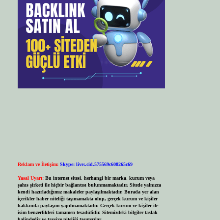
Reklam ve İletişim:
Skype: live:.cid.575569c608265c69
Yasal Uyarı:
Bu internet sitesi, herhangi bir marka, kurum veya
şahıs şirketi ile hiçbir bağlantısı bulunmamaktadır. Sitede yalnızca
kendi hazırladığımız makaleler paylaşılmaktadır. Burada yer alan
içerikler haber niteliği taşımamakta olup, gerçek kurum ve kişiler
hakkında paylaşım yapılmamaktadır. Gerçek kurum ve kişiler ile
isim benzerlikleri tamamen tesadüfidir. Sitemizdeki bilgiler taslak
halindedir ve tavsiye niteliği taşımazlar.