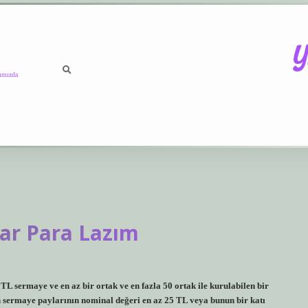
Y
ımızda
https://betci.co/
vdcasino
dar Para Lazım
TL sermaye ve en az bir ortak ve en fazla 50 ortak ile kurulabilen bir
n sermaye paylarının nominal değeri en az 25 TL veya bunun bir katı