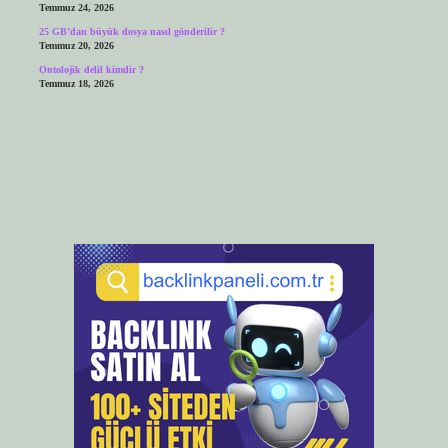
Temmuz 24, 2026
25 GB’dan büyük dosya nasıl gönderilir ?
Temmuz 20, 2026
Ontolojik delil kimdir ?
Temmuz 18, 2026