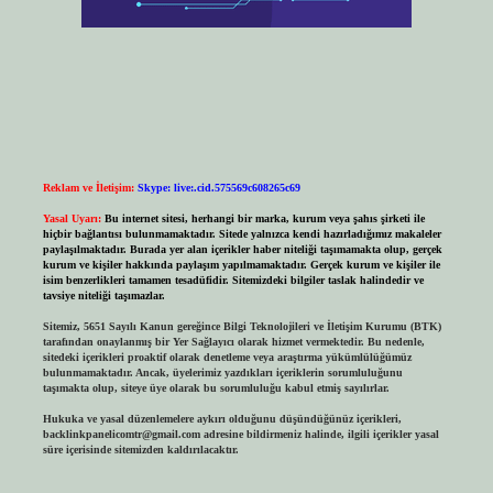
Reklam ve İletişim:
Skype: live:.cid.575569c608265c69
Yasal Uyarı:
Bu internet sitesi, herhangi bir marka, kurum veya şahıs şirketi ile
hiçbir bağlantısı bulunmamaktadır. Sitede yalnızca kendi hazırladığımız makaleler
paylaşılmaktadır. Burada yer alan içerikler haber niteliği taşımamakta olup, gerçek
kurum ve kişiler hakkında paylaşım yapılmamaktadır. Gerçek kurum ve kişiler ile
isim benzerlikleri tamamen tesadüfidir. Sitemizdeki bilgiler taslak halindedir ve
tavsiye niteliği taşımazlar.
Sitemiz, 5651 Sayılı Kanun gereğince Bilgi Teknolojileri ve İletişim Kurumu (BTK)
tarafından onaylanmış bir Yer Sağlayıcı olarak hizmet vermektedir. Bu nedenle,
sitedeki içerikleri proaktif olarak denetleme veya araştırma yükümlülüğümüz
bulunmamaktadır. Ancak, üyelerimiz yazdıkları içeriklerin sorumluluğunu
taşımakta olup, siteye üye olarak bu sorumluluğu kabul etmiş sayılırlar.
Hukuka ve yasal düzenlemelere aykırı olduğunu düşündüğünüz içerikleri,
backlinkpanelicomtr@gmail.com
adresine bildirmeniz halinde, ilgili içerikler yasal
süre içerisinde sitemizden kaldırılacaktır.