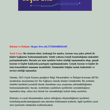
Reklam ve İletişim:
Skype: live:.cid.575569c608265c69
Yasal Uyarı:
Bu internet sitesi, herhangi bir marka, kurum veya şahıs şirketi ile
hiçbir bağlantısı bulunmamaktadır. Sitede yalnızca kendi hazırladığımız makaleler
paylaşılmaktadır. Burada yer alan içerikler haber niteliği taşımamakta olup, gerçek
kurum ve kişiler hakkında paylaşım yapılmamaktadır. Gerçek kurum ve kişiler ile
isim benzerlikleri tamamen tesadüfidir. Sitemizdeki bilgiler taslak halindedir ve
tavsiye niteliği taşımazlar.
Sitemiz, 5651 Sayılı Kanun gereğince Bilgi Teknolojileri ve İletişim Kurumu (BTK)
tarafından onaylanmış bir Yer Sağlayıcı olarak hizmet vermektedir. Bu nedenle,
sitedeki içerikleri proaktif olarak denetleme veya araştırma yükümlülüğümüz
bulunmamaktadır. Ancak, üyelerimiz yazdıkları içeriklerin sorumluluğunu
taşımakta olup, siteye üye olarak bu sorumluluğu kabul etmiş sayılırlar.
Hukuka ve yasal düzenlemelere aykırı olduğunu düşündüğünüz içerikleri,
backlinkpanelicomtr@gmail.com
adresine bildirmeniz halinde, ilgili içerikler yasal
süre içerisinde sitemizden kaldırılacaktır.