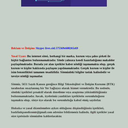
Reklam ve İletişim:
Skype: live:.cid.575569c608265c69
Yasal Uyarı:
Bu internet sitesi, herhangi bir marka, kurum veya şahıs şirketi ile
hiçbir bağlantısı bulunmamaktadır. Sitede yalnızca kendi hazırladığımız makaleler
paylaşılmaktadır. Burada yer alan içerikler haber niteliği taşımamakta olup, gerçek
kurum ve kişiler hakkında paylaşım yapılmamaktadır. Gerçek kurum ve kişiler ile
isim benzerlikleri tamamen tesadüfidir. Sitemizdeki bilgiler taslak halindedir ve
tavsiye niteliği taşımazlar.
Sitemiz, 5651 Sayılı Kanun gereğince Bilgi Teknolojileri ve İletişim Kurumu (BTK)
tarafından onaylanmış bir Yer Sağlayıcı olarak hizmet vermektedir. Bu nedenle,
sitedeki içerikleri proaktif olarak denetleme veya araştırma yükümlülüğümüz
bulunmamaktadır. Ancak, üyelerimiz yazdıkları içeriklerin sorumluluğunu
taşımakta olup, siteye üye olarak bu sorumluluğu kabul etmiş sayılırlar.
Hukuka ve yasal düzenlemelere aykırı olduğunu düşündüğünüz içerikleri,
backlinkpanelicomtr@gmail.com
adresine bildirmeniz halinde, ilgili içerikler yasal
süre içerisinde sitemizden kaldırılacaktır.