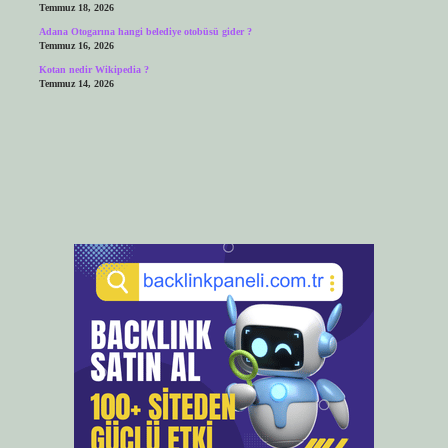
Temmuz 18, 2026
Adana Otogarına hangi belediye otobüsü gider ?
Temmuz 16, 2026
Kotan nedir Wikipedia ?
Temmuz 14, 2026