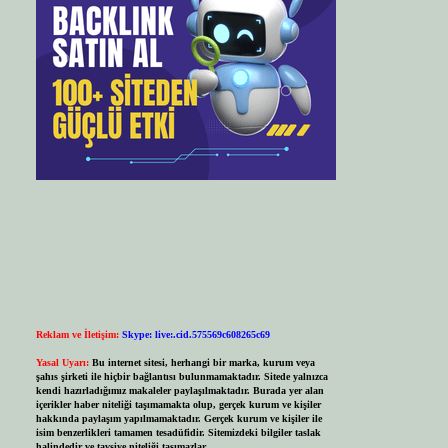
Reklam ve İletişim:
Skype: live:.cid.575569c608265c69
Yasal Uyarı:
Bu internet sitesi, herhangi bir marka, kurum veya
şahıs şirketi ile hiçbir bağlantısı bulunmamaktadır. Sitede yalnızca
kendi hazırladığımız makaleler paylaşılmaktadır. Burada yer alan
içerikler haber niteliği taşımamakta olup, gerçek kurum ve kişiler
hakkında paylaşım yapılmamaktadır. Gerçek kurum ve kişiler ile
isim benzerlikleri tamamen tesadüfidir. Sitemizdeki bilgiler taslak
halindedir ve tavsiye niteliği taşımazlar.