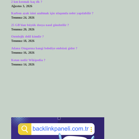
2 km kosmak kaç dk ?
Ağustos 3, 2026
Karbon ayak izini azaltmak için ulaşımda neler yapılabilir ?
Temmuz 24, 2026
25 GB’dan büyük dosya nasıl gönderilir ?
Temmuz 20, 2026
Ontolojik delil kimdir ?
Temmuz 18, 2026
Adana Otogarına hangi belediye otobüsü gider ?
Temmuz 16, 2026
Kotan nedir Wikipedia ?
Temmuz 14, 2026