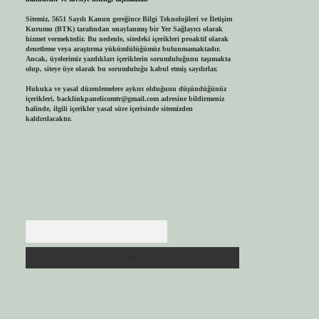
Sitemiz, 5651 Sayılı Kanun gereğince Bilgi Teknolojileri ve İletişim
Kurumu (BTK) tarafından onaylanmış bir Yer Sağlayıcı olarak
hizmet vermektedir. Bu nedenle, sitedeki içerikleri proaktif olarak
denetleme veya araştırma yükümlülüğümüz bulunmamaktadır.
Ancak, üyelerimiz yazdıkları içeriklerin sorumluluğunu taşımakta
olup, siteye üye olarak bu sorumluluğu kabul etmiş sayılırlar.
Hukuka ve yasal düzenlemelere aykırı olduğunu düşündüğünüz
içerikleri,
backlinkpanelicomtr@gmail.com
adresine bildirmeniz
halinde, ilgili içerikler yasal süre içerisinde sitemizden
kaldırılacaktır.
Arama