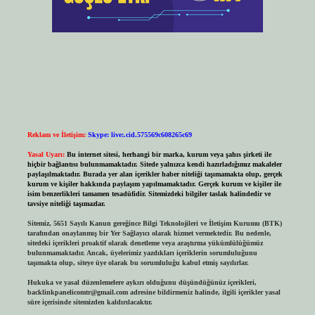
Reklam ve İletişim:
Skype: live:.cid.575569c608265c69
Yasal Uyarı:
Bu internet sitesi, herhangi bir marka, kurum veya şahıs şirketi ile
hiçbir bağlantısı bulunmamaktadır. Sitede yalnızca kendi hazırladığımız makaleler
paylaşılmaktadır. Burada yer alan içerikler haber niteliği taşımamakta olup, gerçek
kurum ve kişiler hakkında paylaşım yapılmamaktadır. Gerçek kurum ve kişiler ile
isim benzerlikleri tamamen tesadüfidir. Sitemizdeki bilgiler taslak halindedir ve
tavsiye niteliği taşımazlar.
Sitemiz, 5651 Sayılı Kanun gereğince Bilgi Teknolojileri ve İletişim Kurumu (BTK)
tarafından onaylanmış bir Yer Sağlayıcı olarak hizmet vermektedir. Bu nedenle,
sitedeki içerikleri proaktif olarak denetleme veya araştırma yükümlülüğümüz
bulunmamaktadır. Ancak, üyelerimiz yazdıkları içeriklerin sorumluluğunu
taşımakta olup, siteye üye olarak bu sorumluluğu kabul etmiş sayılırlar.
Hukuka ve yasal düzenlemelere aykırı olduğunu düşündüğünüz içerikleri,
backlinkpanelicomtr@gmail.com
adresine bildirmeniz halinde, ilgili içerikler yasal
süre içerisinde sitemizden kaldırılacaktır.