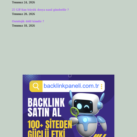
Temmuz 24, 2026
25 GB’dan büyük dosya nasıl gönderilir ?
Temmuz 20, 2026
Ontolojik delil kimdir ?
Temmuz 18, 2026