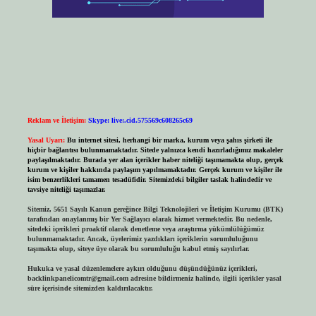
Reklam ve İletişim:
Skype: live:.cid.575569c608265c69
Yasal Uyarı:
Bu internet sitesi, herhangi bir marka, kurum veya şahıs şirketi ile
hiçbir bağlantısı bulunmamaktadır. Sitede yalnızca kendi hazırladığımız makaleler
paylaşılmaktadır. Burada yer alan içerikler haber niteliği taşımamakta olup, gerçek
kurum ve kişiler hakkında paylaşım yapılmamaktadır. Gerçek kurum ve kişiler ile
isim benzerlikleri tamamen tesadüfidir. Sitemizdeki bilgiler taslak halindedir ve
tavsiye niteliği taşımazlar.
Sitemiz, 5651 Sayılı Kanun gereğince Bilgi Teknolojileri ve İletişim Kurumu (BTK)
tarafından onaylanmış bir Yer Sağlayıcı olarak hizmet vermektedir. Bu nedenle,
sitedeki içerikleri proaktif olarak denetleme veya araştırma yükümlülüğümüz
bulunmamaktadır. Ancak, üyelerimiz yazdıkları içeriklerin sorumluluğunu
taşımakta olup, siteye üye olarak bu sorumluluğu kabul etmiş sayılırlar.
Hukuka ve yasal düzenlemelere aykırı olduğunu düşündüğünüz içerikleri,
backlinkpanelicomtr@gmail.com
adresine bildirmeniz halinde, ilgili içerikler yasal
süre içerisinde sitemizden kaldırılacaktır.