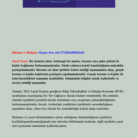
Reklam ve İletişim:
Skype: live:.cid.575569c608265c69
Yasal Uyarı:
Bu internet sitesi, herhangi bir marka, kurum veya şahıs şirketi ile
hiçbir bağlantısı bulunmamaktadır. Sitede yalnızca kendi hazırladığımız makaleler
paylaşılmaktadır. Burada yer alan içerikler haber niteliği taşımamakta olup, gerçek
kurum ve kişiler hakkında paylaşım yapılmamaktadır. Gerçek kurum ve kişiler ile
isim benzerlikleri tamamen tesadüfidir. Sitemizdeki bilgiler taslak halindedir ve
tavsiye niteliği taşımazlar.
Sitemiz, 5651 Sayılı Kanun gereğince Bilgi Teknolojileri ve İletişim Kurumu (BTK)
tarafından onaylanmış bir Yer Sağlayıcı olarak hizmet vermektedir. Bu nedenle,
sitedeki içerikleri proaktif olarak denetleme veya araştırma yükümlülüğümüz
bulunmamaktadır. Ancak, üyelerimiz yazdıkları içeriklerin sorumluluğunu
taşımakta olup, siteye üye olarak bu sorumluluğu kabul etmiş sayılırlar.
Hukuka ve yasal düzenlemelere aykırı olduğunu düşündüğünüz içerikleri,
backlinkpanelicomtr@gmail.com
adresine bildirmeniz halinde, ilgili içerikler yasal
süre içerisinde sitemizden kaldırılacaktır.