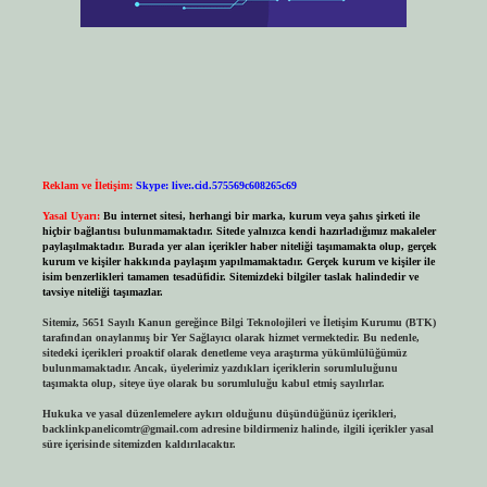
Reklam ve İletişim:
Skype: live:.cid.575569c608265c69
Yasal Uyarı:
Bu internet sitesi, herhangi bir marka, kurum veya şahıs şirketi ile
hiçbir bağlantısı bulunmamaktadır. Sitede yalnızca kendi hazırladığımız makaleler
paylaşılmaktadır. Burada yer alan içerikler haber niteliği taşımamakta olup, gerçek
kurum ve kişiler hakkında paylaşım yapılmamaktadır. Gerçek kurum ve kişiler ile
isim benzerlikleri tamamen tesadüfidir. Sitemizdeki bilgiler taslak halindedir ve
tavsiye niteliği taşımazlar.
Sitemiz, 5651 Sayılı Kanun gereğince Bilgi Teknolojileri ve İletişim Kurumu (BTK)
tarafından onaylanmış bir Yer Sağlayıcı olarak hizmet vermektedir. Bu nedenle,
sitedeki içerikleri proaktif olarak denetleme veya araştırma yükümlülüğümüz
bulunmamaktadır. Ancak, üyelerimiz yazdıkları içeriklerin sorumluluğunu
taşımakta olup, siteye üye olarak bu sorumluluğu kabul etmiş sayılırlar.
Hukuka ve yasal düzenlemelere aykırı olduğunu düşündüğünüz içerikleri,
backlinkpanelicomtr@gmail.com
adresine bildirmeniz halinde, ilgili içerikler yasal
süre içerisinde sitemizden kaldırılacaktır.