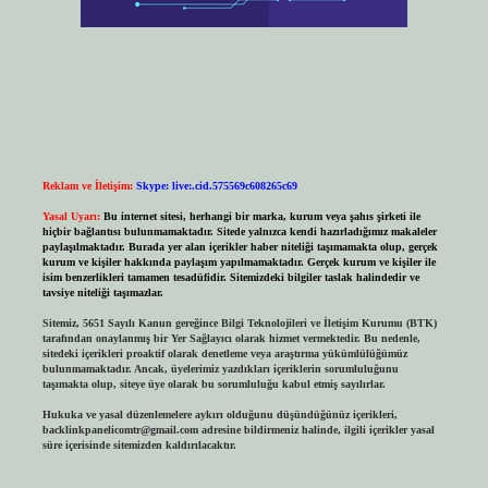
Reklam ve İletişim:
Skype: live:.cid.575569c608265c69
Yasal Uyarı:
Bu internet sitesi, herhangi bir marka, kurum veya şahıs şirketi ile
hiçbir bağlantısı bulunmamaktadır. Sitede yalnızca kendi hazırladığımız makaleler
paylaşılmaktadır. Burada yer alan içerikler haber niteliği taşımamakta olup, gerçek
kurum ve kişiler hakkında paylaşım yapılmamaktadır. Gerçek kurum ve kişiler ile
isim benzerlikleri tamamen tesadüfidir. Sitemizdeki bilgiler taslak halindedir ve
tavsiye niteliği taşımazlar.
Sitemiz, 5651 Sayılı Kanun gereğince Bilgi Teknolojileri ve İletişim Kurumu (BTK)
tarafından onaylanmış bir Yer Sağlayıcı olarak hizmet vermektedir. Bu nedenle,
sitedeki içerikleri proaktif olarak denetleme veya araştırma yükümlülüğümüz
bulunmamaktadır. Ancak, üyelerimiz yazdıkları içeriklerin sorumluluğunu
taşımakta olup, siteye üye olarak bu sorumluluğu kabul etmiş sayılırlar.
Hukuka ve yasal düzenlemelere aykırı olduğunu düşündüğünüz içerikleri,
backlinkpanelicomtr@gmail.com
adresine bildirmeniz halinde, ilgili içerikler yasal
süre içerisinde sitemizden kaldırılacaktır.