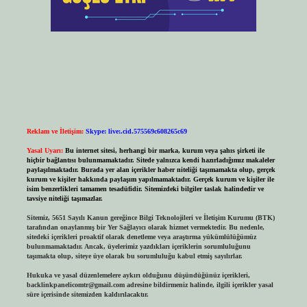
Reklam ve İletişim:
Skype: live:.cid.575569c608265c69
Yasal Uyarı:
Bu internet sitesi, herhangi bir marka, kurum veya şahıs şirketi ile
hiçbir bağlantısı bulunmamaktadır. Sitede yalnızca kendi hazırladığımız makaleler
paylaşılmaktadır. Burada yer alan içerikler haber niteliği taşımamakta olup, gerçek
kurum ve kişiler hakkında paylaşım yapılmamaktadır. Gerçek kurum ve kişiler ile
isim benzerlikleri tamamen tesadüfidir. Sitemizdeki bilgiler taslak halindedir ve
tavsiye niteliği taşımazlar.
Sitemiz, 5651 Sayılı Kanun gereğince Bilgi Teknolojileri ve İletişim Kurumu (BTK)
tarafından onaylanmış bir Yer Sağlayıcı olarak hizmet vermektedir. Bu nedenle,
sitedeki içerikleri proaktif olarak denetleme veya araştırma yükümlülüğümüz
bulunmamaktadır. Ancak, üyelerimiz yazdıkları içeriklerin sorumluluğunu
taşımakta olup, siteye üye olarak bu sorumluluğu kabul etmiş sayılırlar.
Hukuka ve yasal düzenlemelere aykırı olduğunu düşündüğünüz içerikleri,
backlinkpanelicomtr@gmail.com
adresine bildirmeniz halinde, ilgili içerikler yasal
süre içerisinde sitemizden kaldırılacaktır.