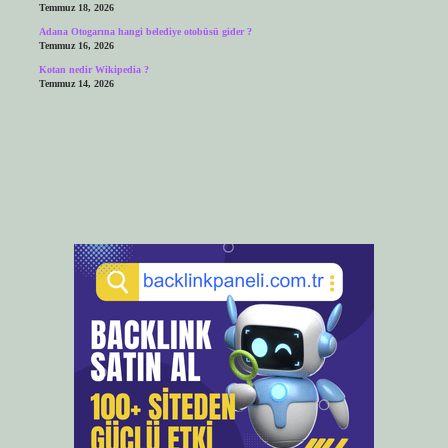
Temmuz 18, 2026
Adana Otogarına hangi belediye otobüsü gider ?
Temmuz 16, 2026
Kotan nedir Wikipedia ?
Temmuz 14, 2026