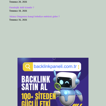
Temmuz 20, 2026
Ontolojik delil kimdir ?
Temmuz 18, 2026
Adana Otogarına hangi belediye otobüsü gider ?
Temmuz 16, 2026