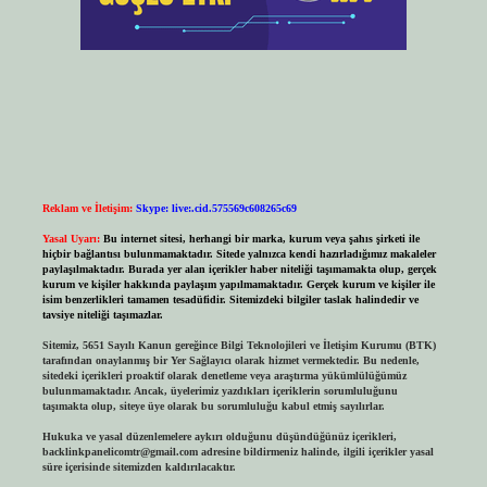
Reklam ve İletişim:
Skype: live:.cid.575569c608265c69
Yasal Uyarı:
Bu internet sitesi, herhangi bir marka, kurum veya şahıs şirketi ile
hiçbir bağlantısı bulunmamaktadır. Sitede yalnızca kendi hazırladığımız makaleler
paylaşılmaktadır. Burada yer alan içerikler haber niteliği taşımamakta olup, gerçek
kurum ve kişiler hakkında paylaşım yapılmamaktadır. Gerçek kurum ve kişiler ile
isim benzerlikleri tamamen tesadüfidir. Sitemizdeki bilgiler taslak halindedir ve
tavsiye niteliği taşımazlar.
Sitemiz, 5651 Sayılı Kanun gereğince Bilgi Teknolojileri ve İletişim Kurumu (BTK)
tarafından onaylanmış bir Yer Sağlayıcı olarak hizmet vermektedir. Bu nedenle,
sitedeki içerikleri proaktif olarak denetleme veya araştırma yükümlülüğümüz
bulunmamaktadır. Ancak, üyelerimiz yazdıkları içeriklerin sorumluluğunu
taşımakta olup, siteye üye olarak bu sorumluluğu kabul etmiş sayılırlar.
Hukuka ve yasal düzenlemelere aykırı olduğunu düşündüğünüz içerikleri,
backlinkpanelicomtr@gmail.com
adresine bildirmeniz halinde, ilgili içerikler yasal
süre içerisinde sitemizden kaldırılacaktır.