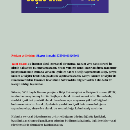
Reklam ve İletişim:
Skype: live:.cid.575569c608265c69
Yasal Uyarı:
Bu internet sitesi, herhangi bir marka, kurum veya şahıs şirketi ile
hiçbir bağlantısı bulunmamaktadır. Sitede yalnızca kendi hazırladığımız makaleler
paylaşılmaktadır. Burada yer alan içerikler haber niteliği taşımamakta olup, gerçek
kurum ve kişiler hakkında paylaşım yapılmamaktadır. Gerçek kurum ve kişiler ile
isim benzerlikleri tamamen tesadüfidir. Sitemizdeki bilgiler taslak halindedir ve
tavsiye niteliği taşımazlar.
Sitemiz, 5651 Sayılı Kanun gereğince Bilgi Teknolojileri ve İletişim Kurumu (BTK)
tarafından onaylanmış bir Yer Sağlayıcı olarak hizmet vermektedir. Bu nedenle,
sitedeki içerikleri proaktif olarak denetleme veya araştırma yükümlülüğümüz
bulunmamaktadır. Ancak, üyelerimiz yazdıkları içeriklerin sorumluluğunu
taşımakta olup, siteye üye olarak bu sorumluluğu kabul etmiş sayılırlar.
Hukuka ve yasal düzenlemelere aykırı olduğunu düşündüğünüz içerikleri,
backlinkpanelicomtr@gmail.com
adresine bildirmeniz halinde, ilgili içerikler yasal
süre içerisinde sitemizden kaldırılacaktır.