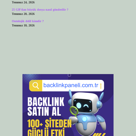
Temmuz 24, 2026
25 GB’dan büyük dosya nasıl gönderilir ?
Temmuz 20, 2026
Ontolojik delil kimdir ?
Temmuz 18, 2026