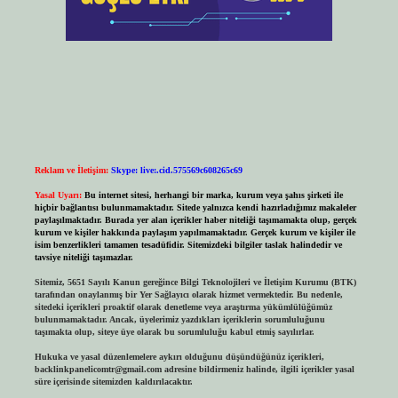
Reklam ve İletişim:
Skype: live:.cid.575569c608265c69
Yasal Uyarı:
Bu internet sitesi, herhangi bir marka, kurum veya şahıs şirketi ile
hiçbir bağlantısı bulunmamaktadır. Sitede yalnızca kendi hazırladığımız makaleler
paylaşılmaktadır. Burada yer alan içerikler haber niteliği taşımamakta olup, gerçek
kurum ve kişiler hakkında paylaşım yapılmamaktadır. Gerçek kurum ve kişiler ile
isim benzerlikleri tamamen tesadüfidir. Sitemizdeki bilgiler taslak halindedir ve
tavsiye niteliği taşımazlar.
Sitemiz, 5651 Sayılı Kanun gereğince Bilgi Teknolojileri ve İletişim Kurumu (BTK)
tarafından onaylanmış bir Yer Sağlayıcı olarak hizmet vermektedir. Bu nedenle,
sitedeki içerikleri proaktif olarak denetleme veya araştırma yükümlülüğümüz
bulunmamaktadır. Ancak, üyelerimiz yazdıkları içeriklerin sorumluluğunu
taşımakta olup, siteye üye olarak bu sorumluluğu kabul etmiş sayılırlar.
Hukuka ve yasal düzenlemelere aykırı olduğunu düşündüğünüz içerikleri,
backlinkpanelicomtr@gmail.com
adresine bildirmeniz halinde, ilgili içerikler yasal
süre içerisinde sitemizden kaldırılacaktır.