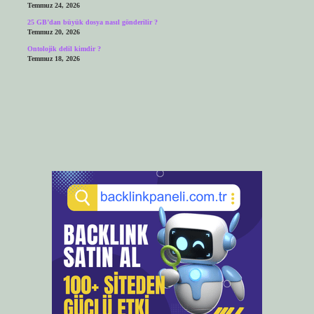
Temmuz 24, 2026
25 GB’dan büyük dosya nasıl gönderilir ?
Temmuz 20, 2026
Ontolojik delil kimdir ?
Temmuz 18, 2026