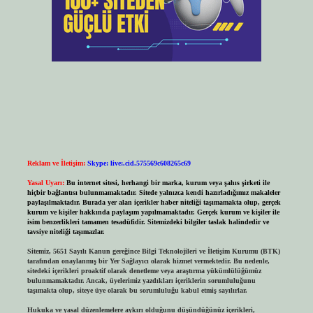
Reklam ve İletişim:
Skype: live:.cid.575569c608265c69
Yasal Uyarı:
Bu internet sitesi, herhangi bir marka, kurum veya şahıs şirketi ile
hiçbir bağlantısı bulunmamaktadır. Sitede yalnızca kendi hazırladığımız makaleler
paylaşılmaktadır. Burada yer alan içerikler haber niteliği taşımamakta olup, gerçek
kurum ve kişiler hakkında paylaşım yapılmamaktadır. Gerçek kurum ve kişiler ile
isim benzerlikleri tamamen tesadüfidir. Sitemizdeki bilgiler taslak halindedir ve
tavsiye niteliği taşımazlar.
Sitemiz, 5651 Sayılı Kanun gereğince Bilgi Teknolojileri ve İletişim Kurumu (BTK)
tarafından onaylanmış bir Yer Sağlayıcı olarak hizmet vermektedir. Bu nedenle,
sitedeki içerikleri proaktif olarak denetleme veya araştırma yükümlülüğümüz
bulunmamaktadır. Ancak, üyelerimiz yazdıkları içeriklerin sorumluluğunu
taşımakta olup, siteye üye olarak bu sorumluluğu kabul etmiş sayılırlar.
Hukuka ve yasal düzenlemelere aykırı olduğunu düşündüğünüz içerikleri,