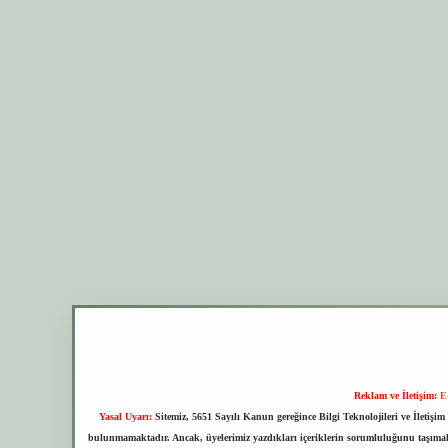
Reklam ve İletişim:
E
Yasal Uyarı:
Sitemiz, 5651 Sayılı Kanun gereğince Bilgi Teknolojileri ve İletiş
bulunmamaktadır. Ancak, üyelerimiz yazdıkları içeriklerin sorumluluğunu taşımakta