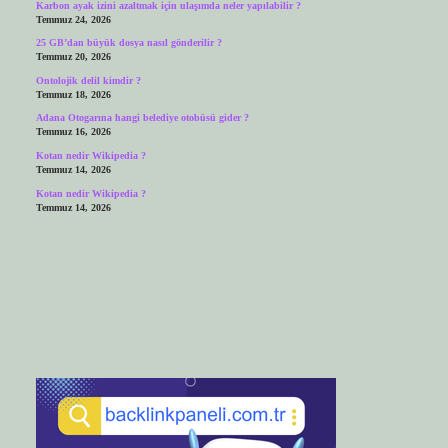
Karbon ayak izini azaltmak için ulaşımda neler yapılabilir ?
Temmuz 24, 2026
25 GB’dan büyük dosya nasıl gönderilir ?
Temmuz 20, 2026
Ontolojik delil kimdir ?
Temmuz 18, 2026
Adana Otogarına hangi belediye otobüsü gider ?
Temmuz 16, 2026
Kotan nedir Wikipedia ?
Temmuz 14, 2026
Kotan nedir Wikipedia ?
Temmuz 14, 2026