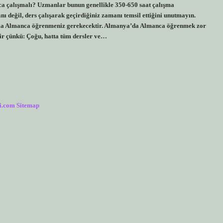
ca çalışmalı? Uzmanlar bunun genellikle 350-650 saat çalışma
nı değil, ders çalışarak geçirdiğiniz zamanı temsil ettiğini unutmayın.
fazla Almanca öğrenmeniz gerekecektir. Almanya’da Almanca öğrenmek zor
ir çünkü: Çoğu, hatta tüm dersler ve…
i.com
Sitemap