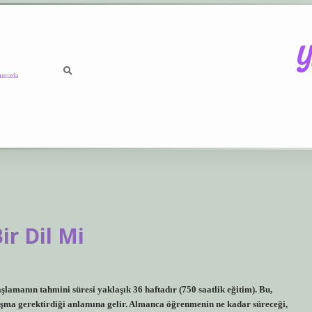
Y
ımızda
https://betci.co/
vdcasino
r Dil Mi
anın tahmini süresi yaklaşık 36 haftadır (750 saatlik eğitim). Bu,
alışma gerektirdiği anlamına gelir. Almanca öğrenmenin ne kadar süreceği,