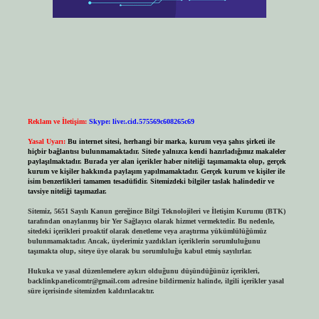
Reklam ve İletişim:
Skype: live:.cid.575569c608265c69
Yasal Uyarı:
Bu internet sitesi, herhangi bir marka, kurum veya şahıs şirketi ile
hiçbir bağlantısı bulunmamaktadır. Sitede yalnızca kendi hazırladığımız makaleler
paylaşılmaktadır. Burada yer alan içerikler haber niteliği taşımamakta olup, gerçek
kurum ve kişiler hakkında paylaşım yapılmamaktadır. Gerçek kurum ve kişiler ile
isim benzerlikleri tamamen tesadüfidir. Sitemizdeki bilgiler taslak halindedir ve
tavsiye niteliği taşımazlar.
Sitemiz, 5651 Sayılı Kanun gereğince Bilgi Teknolojileri ve İletişim Kurumu (BTK)
tarafından onaylanmış bir Yer Sağlayıcı olarak hizmet vermektedir. Bu nedenle,
sitedeki içerikleri proaktif olarak denetleme veya araştırma yükümlülüğümüz
bulunmamaktadır. Ancak, üyelerimiz yazdıkları içeriklerin sorumluluğunu
taşımakta olup, siteye üye olarak bu sorumluluğu kabul etmiş sayılırlar.
Hukuka ve yasal düzenlemelere aykırı olduğunu düşündüğünüz içerikleri,
backlinkpanelicomtr@gmail.com
adresine bildirmeniz halinde, ilgili içerikler yasal
süre içerisinde sitemizden kaldırılacaktır.