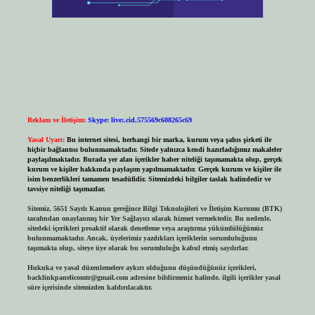
Reklam ve İletişim:
Skype: live:.cid.575569c608265c69
Yasal Uyarı:
Bu internet sitesi, herhangi bir marka, kurum veya şahıs şirketi ile
hiçbir bağlantısı bulunmamaktadır. Sitede yalnızca kendi hazırladığımız makaleler
paylaşılmaktadır. Burada yer alan içerikler haber niteliği taşımamakta olup, gerçek
kurum ve kişiler hakkında paylaşım yapılmamaktadır. Gerçek kurum ve kişiler ile
isim benzerlikleri tamamen tesadüfidir. Sitemizdeki bilgiler taslak halindedir ve
tavsiye niteliği taşımazlar.
Sitemiz, 5651 Sayılı Kanun gereğince Bilgi Teknolojileri ve İletişim Kurumu (BTK)
tarafından onaylanmış bir Yer Sağlayıcı olarak hizmet vermektedir. Bu nedenle,
sitedeki içerikleri proaktif olarak denetleme veya araştırma yükümlülüğümüz
bulunmamaktadır. Ancak, üyelerimiz yazdıkları içeriklerin sorumluluğunu
taşımakta olup, siteye üye olarak bu sorumluluğu kabul etmiş sayılırlar.
Hukuka ve yasal düzenlemelere aykırı olduğunu düşündüğünüz içerikleri,
backlinkpanelicomtr@gmail.com
adresine bildirmeniz halinde, ilgili içerikler yasal
süre içerisinde sitemizden kaldırılacaktır.