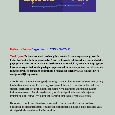
Reklam ve İletişim:
Skype: live:.cid.575569c608265c69
Yasal Uyarı:
Bu internet sitesi, herhangi bir marka, kurum veya şahıs şirketi ile
hiçbir bağlantısı bulunmamaktadır. Sitede yalnızca kendi hazırladığımız makaleler
paylaşılmaktadır. Burada yer alan içerikler haber niteliği taşımamakta olup, gerçek
kurum ve kişiler hakkında paylaşım yapılmamaktadır. Gerçek kurum ve kişiler ile
isim benzerlikleri tamamen tesadüfidir. Sitemizdeki bilgiler taslak halindedir ve
tavsiye niteliği taşımazlar.
Sitemiz, 5651 Sayılı Kanun gereğince Bilgi Teknolojileri ve İletişim Kurumu (BTK)
tarafından onaylanmış bir Yer Sağlayıcı olarak hizmet vermektedir. Bu nedenle,
sitedeki içerikleri proaktif olarak denetleme veya araştırma yükümlülüğümüz
bulunmamaktadır. Ancak, üyelerimiz yazdıkları içeriklerin sorumluluğunu
taşımakta olup, siteye üye olarak bu sorumluluğu kabul etmiş sayılırlar.
Hukuka ve yasal düzenlemelere aykırı olduğunu düşündüğünüz içerikleri,
backlinkpanelicomtr@gmail.com
adresine bildirmeniz halinde, ilgili içerikler yasal
süre içerisinde sitemizden kaldırılacaktır.