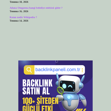
Temmuz 18, 2026
Adana Otogarına hangi belediye otobüsü gider ?
Temmuz 16, 2026
Kotan nedir Wikipedia ?
Temmuz 14, 2026