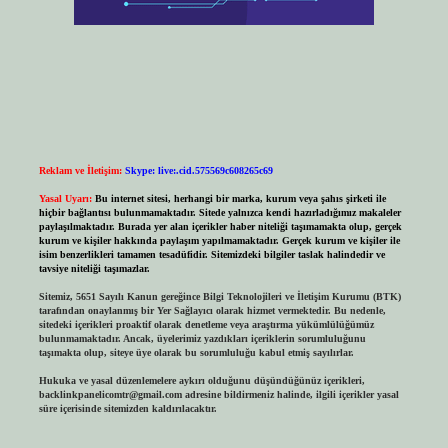
Reklam ve İletişim:
Skype: live:.cid.575569c608265c69
Yasal Uyarı:
Bu internet sitesi, herhangi bir marka, kurum veya şahıs şirketi ile
hiçbir bağlantısı bulunmamaktadır. Sitede yalnızca kendi hazırladığımız makaleler
paylaşılmaktadır. Burada yer alan içerikler haber niteliği taşımamakta olup, gerçek
kurum ve kişiler hakkında paylaşım yapılmamaktadır. Gerçek kurum ve kişiler ile
isim benzerlikleri tamamen tesadüfidir. Sitemizdeki bilgiler taslak halindedir ve
tavsiye niteliği taşımazlar.
Sitemiz, 5651 Sayılı Kanun gereğince Bilgi Teknolojileri ve İletişim Kurumu (BTK)
tarafından onaylanmış bir Yer Sağlayıcı olarak hizmet vermektedir. Bu nedenle,
sitedeki içerikleri proaktif olarak denetleme veya araştırma yükümlülüğümüz
bulunmamaktadır. Ancak, üyelerimiz yazdıkları içeriklerin sorumluluğunu
taşımakta olup, siteye üye olarak bu sorumluluğu kabul etmiş sayılırlar.
Hukuka ve yasal düzenlemelere aykırı olduğunu düşündüğünüz içerikleri,
backlinkpanelicomtr@gmail.com
adresine bildirmeniz halinde, ilgili içerikler yasal
süre içerisinde sitemizden kaldırılacaktır.