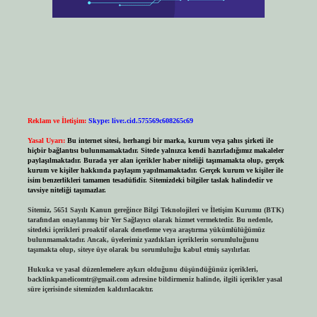
Reklam ve İletişim:
Skype: live:.cid.575569c608265c69
Yasal Uyarı:
Bu internet sitesi, herhangi bir marka, kurum veya şahıs şirketi ile
hiçbir bağlantısı bulunmamaktadır. Sitede yalnızca kendi hazırladığımız makaleler
paylaşılmaktadır. Burada yer alan içerikler haber niteliği taşımamakta olup, gerçek
kurum ve kişiler hakkında paylaşım yapılmamaktadır. Gerçek kurum ve kişiler ile
isim benzerlikleri tamamen tesadüfidir. Sitemizdeki bilgiler taslak halindedir ve
tavsiye niteliği taşımazlar.
Sitemiz, 5651 Sayılı Kanun gereğince Bilgi Teknolojileri ve İletişim Kurumu (BTK)
tarafından onaylanmış bir Yer Sağlayıcı olarak hizmet vermektedir. Bu nedenle,
sitedeki içerikleri proaktif olarak denetleme veya araştırma yükümlülüğümüz
bulunmamaktadır. Ancak, üyelerimiz yazdıkları içeriklerin sorumluluğunu
taşımakta olup, siteye üye olarak bu sorumluluğu kabul etmiş sayılırlar.
Hukuka ve yasal düzenlemelere aykırı olduğunu düşündüğünüz içerikleri,
backlinkpanelicomtr@gmail.com
adresine bildirmeniz halinde, ilgili içerikler yasal
süre içerisinde sitemizden kaldırılacaktır.