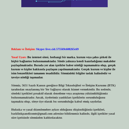
Reklam ve İletişim:
Skype: live:.cid.575569c608265c69
Yasal Uyarı:
Bu internet sitesi, herhangi bir marka, kurum veya şahıs şirketi ile
hiçbir bağlantısı bulunmamaktadır. Sitede yalnızca kendi hazırladığımız makaleler
paylaşılmaktadır. Burada yer alan içerikler haber niteliği taşımamakta olup, gerçek
kurum ve kişiler hakkında paylaşım yapılmamaktadır. Gerçek kurum ve kişiler ile
isim benzerlikleri tamamen tesadüfidir. Sitemizdeki bilgiler taslak halindedir ve
tavsiye niteliği taşımazlar.
Sitemiz, 5651 Sayılı Kanun gereğince Bilgi Teknolojileri ve İletişim Kurumu (BTK)
tarafından onaylanmış bir Yer Sağlayıcı olarak hizmet vermektedir. Bu nedenle,
sitedeki içerikleri proaktif olarak denetleme veya araştırma yükümlülüğümüz
bulunmamaktadır. Ancak, üyelerimiz yazdıkları içeriklerin sorumluluğunu
taşımakta olup, siteye üye olarak bu sorumluluğu kabul etmiş sayılırlar.
Hukuka ve yasal düzenlemelere aykırı olduğunu düşündüğünüz içerikleri,
backlinkpanelicomtr@gmail.com
adresine bildirmeniz halinde, ilgili içerikler yasal
süre içerisinde sitemizden kaldırılacaktır.